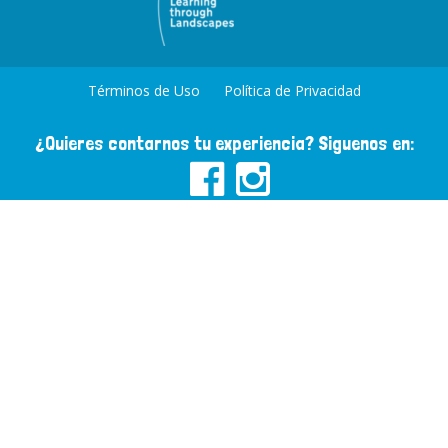
Términos de Uso
Política de Privacidad
¿Quieres contarnos tu experiencia? Siguenos en: